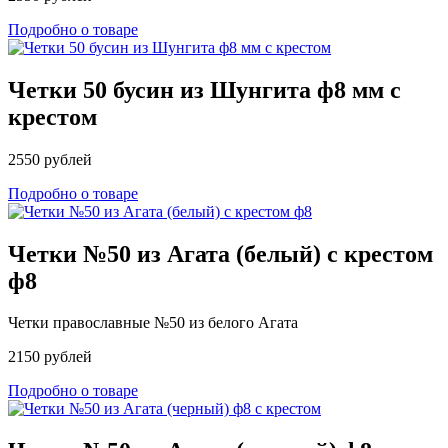
Подробно о товаре
Четки 50 бусин из Шунгита ф8 мм с
крестом
2550 рублей
Подробно о товаре
Четки №50 из Агата (белый) с крестом
ф8
Четки православные №50 из белого Агата
2150 рублей
Подробно о товаре