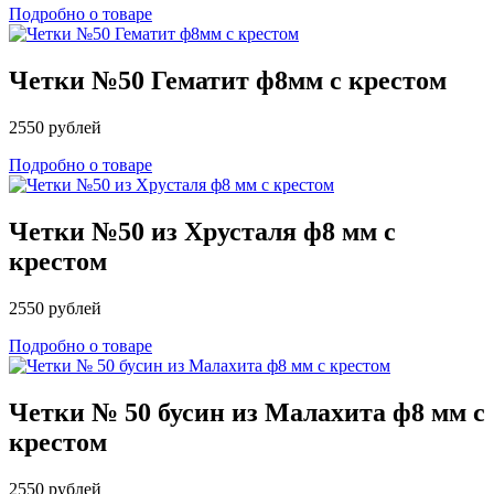
Подробно о товаре
Четки №50 Гематит ф8мм с крестом
2550 рублей
Подробно о товаре
Четки №50 из Хрусталя ф8 мм с
крестом
2550 рублей
Подробно о товаре
Четки № 50 бусин из Малахита ф8 мм с
крестом
2550 рублей