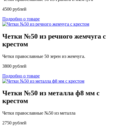
4500 рублей
Подробно о товаре
Четки №50 из речного жемчуга с
крестом
Четки православные 50 зерен из жемчуга.
3800 рублей
Подробно о товаре
Четки №50 из металла ф8 мм с
крестом
Четки православные №50 из металла
2750 рублей