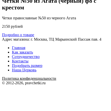
Четки №50 из Агата (черный) ф8 с
крестом
Четки православные №50 из черного Агата
2150 рублей
Подробно о товаре
Адрес магазина: г. Москва, ТЦ Марьинский Пассаж пав. 4
Главная
Как заказать
Сотрудничество
Контакты
Подобрать размер
Наша Церковь
Политика конфиденциальности
© 2012
-2026, pravchetki.ru