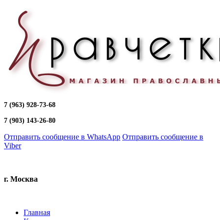
7 (963) 928-73-68
7 (903) 143-26-80
Отправить сообщение в WhatsApp
Отправить сообщение в
Viber
г. Москва
Главная